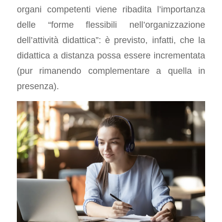
organi competenti viene ribadita l’importanza
delle “forme flessibili nell’organizzazione
dell’attività didattica”: è previsto, infatti, che la
didattica a distanza possa essere incrementata
(pur rimanendo complementare a quella in
presenza).