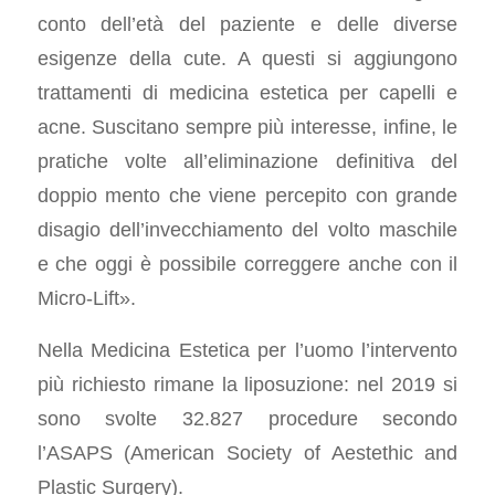
conto dell’età del paziente e delle diverse
esigenze della cute. A questi si aggiungono
trattamenti di medicina estetica per capelli e
acne. Suscitano sempre più interesse, infine, le
pratiche volte all’eliminazione definitiva del
doppio mento che viene percepito con grande
disagio dell’invecchiamento del volto maschile
e che oggi è possibile correggere anche con il
Micro-Lift»
.
Nella Medicina Estetica per l’uomo l’intervento
più richiesto rimane la liposuzione: nel 2019 si
sono svolte 32.827 procedure secondo
l’ASAPS (American Society of Aestethic and
Plastic Surgery).