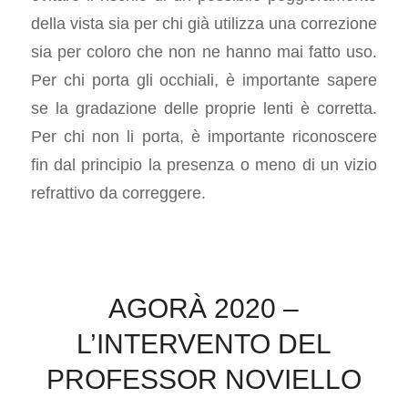
della vista sia per chi già utilizza una correzione
sia per coloro che non ne hanno mai fatto uso.
Per chi porta gli occhiali, è importante sapere
se la gradazione delle proprie lenti è corretta.
Per chi non li porta, è importante riconoscere
fin dal principio la presenza o meno di un vizio
refrattivo da correggere.
AGORÀ 2020 –
L’INTERVENTO DEL
PROFESSOR NOVIELLO