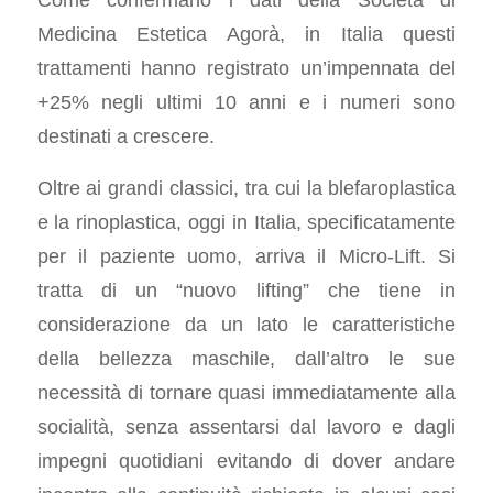
Medicina Estetica Agorà, in Italia questi
trattamenti hanno registrato un’impennata del
+25% negli ultimi 10 anni e i numeri sono
destinati a crescere.
Oltre ai grandi classici, tra cui la blefaroplastica
e la rinoplastica, oggi in Italia, specificatamente
per il paziente uomo, arriva il Micro-Lift. Si
tratta di un “nuovo lifting” che tiene in
considerazione da un lato le caratteristiche
della bellezza maschile, dall’altro le sue
necessità di tornare quasi immediatamente alla
socialità, senza assentarsi dal lavoro e dagli
impegni quotidiani evitando di dover andare