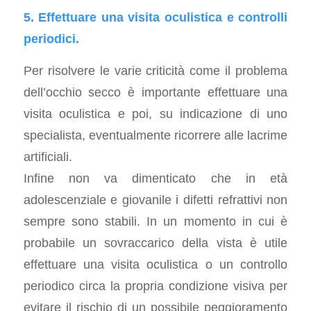
5. Effettuare una visita oculistica e controlli
periodici.
Per risolvere le varie criticità come il problema
dell’occhio secco è importante effettuare una
visita oculistica e poi, su indicazione di uno
specialista, eventualmente ricorrere alle lacrime
artificiali.
Infine non va dimenticato che in età
adolescenziale e giovanile i difetti refrattivi non
sempre sono stabili. In un momento in cui è
probabile un sovraccarico della vista è utile
effettuare una visita oculistica o un controllo
periodico circa la propria condizione visiva per
evitare il rischio di un possibile peggioramento