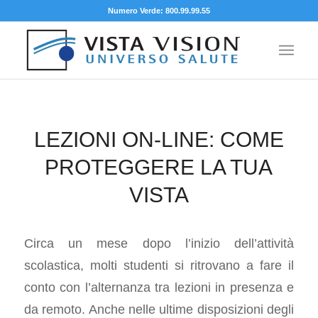
Numero Verde: 800.99.99.55
LEZIONI ON-LINE: COME
PROTEGGERE LA TUA
VISTA
Circa un mese dopo l’inizio dell’attività
scolastica, molti studenti si ritrovano a fare il
conto con l’alternanza tra lezioni in presenza e
da remoto. Anche nelle ultime disposizioni degli