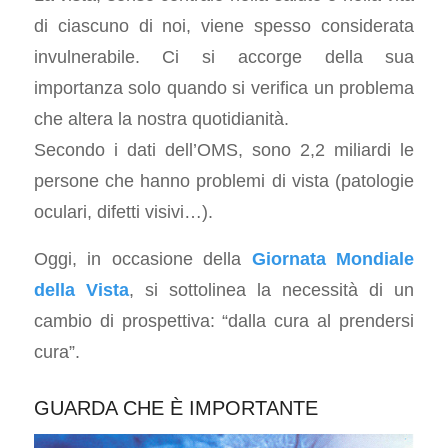
di ciascuno di noi, viene spesso considerata
invulnerabile. Ci si accorge della sua
importanza solo quando si verifica un problema
che altera la nostra quotidianità.
Secondo i dati dell’OMS, sono 2,2 miliardi le
persone che hanno problemi di vista (patologie
oculari, difetti visivi…).
Oggi, in occasione della
Giornata Mondiale
della Vista
, si sottolinea la necessità di un
cambio di prospettiva: “dalla cura al prendersi
cura”.
GUARDA CHE È IMPORTANTE