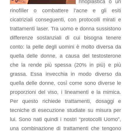
rinoplastica o un
rinofiller o combattere l’acne e gli esiti
cicatriziali conseguenti, con protocolli mirati e
trattamenti laser. Tra uomo e donna sussistono
differenze sostanziali di cui bisogna tenere
conto: la pelle degli uomini è molto diversa da
quella delle donne, a causa del testosterone
che la rende più spessa (20% in più) e più
grassa. Essa invecchia in modo diverso da
quella delle donne, così come sono diverse le
proporzioni del viso, i lineamenti e la mimica.
Per questo richiede trattamenti, dosaggi e
tecniche di esecuzione studiate su misura per
lui. Sono nati quindi i nostri “protocolli Uomo”,
una combinazione di trattamenti che tengono