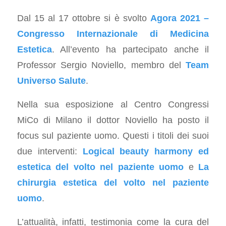
Dal 15 al 17 ottobre si è svolto
Agora 2021 –
Congresso Internazionale di Medicina
Estetica
. All’evento ha partecipato anche il
Professor Sergio Noviello, membro del
Team
Universo Salute
.
Nella sua esposizione al Centro Congressi
MiCo di Milano il dottor Noviello ha posto il
focus sul paziente uomo. Questi i titoli dei suoi
due interventi:
Logical beauty harmony ed
estetica del volto nel paziente uomo
e
La
chirurgia estetica del volto nel paziente
uomo
.
L’attualità, infatti, testimonia come la cura del