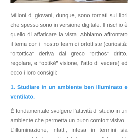
Milioni di giovani, dunque, sono tornati sui libri
che spesso sono in versione digitale. Il rischio è
quello di affaticare la vista. Abbiamo affrontato
il tema con il nostro team di ortottiste (curiosità:
“ortottica” deriva dal greco “orthos” dritto,
regolare, e “optiké” visione, l’atto di vedere) ed
ecco i loro consigli:
1. Studiare in un ambiente ben illuminato e
ventilato.
È fondamentale svolgere l’attività di studio in un
ambiente che permetta un buon comfort visivo.
L’illuminazione, infatti, intesa in termini sia