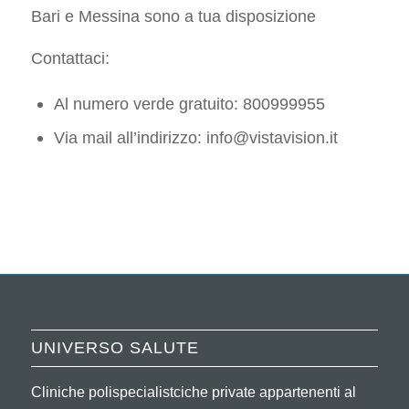
Bari e Messina sono a tua disposizione
Contattaci:
Al numero verde gratuito: 800999955
Via mail all’indirizzo: info@vistavision.it
UNIVERSO SALUTE
Cliniche polispecialistciche private appartenenti al