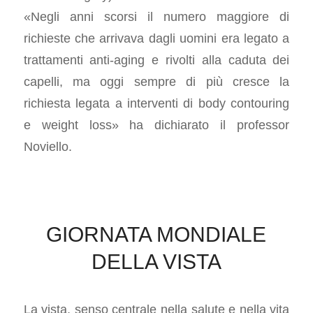
«Negli anni scorsi il numero maggiore di
richieste che arrivava dagli uomini era legato a
trattamenti anti-aging e rivolti alla caduta dei
capelli, ma oggi sempre di più cresce la
richiesta legata a interventi di body contouring
e weight loss»
ha dichiarato il professor
Noviello.
GIORNATA MONDIALE
DELLA VISTA
La vista, senso centrale nella salute e nella vita