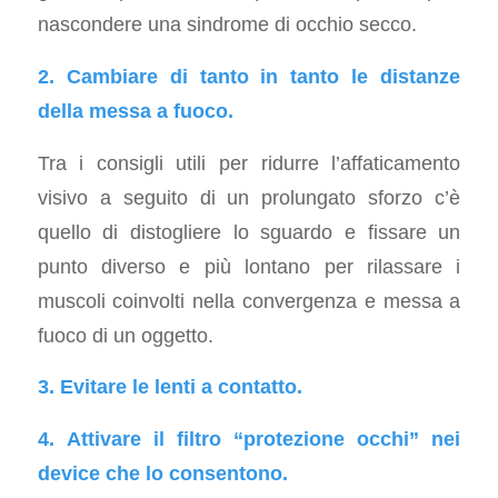
nascondere una sindrome di occhio secco.
2. Cambiare di tanto in tanto le distanze
della messa a fuoco.
Tra i consigli utili per ridurre l’affaticamento
visivo a seguito di un prolungato sforzo c’è
quello di distogliere lo sguardo e fissare un
punto diverso e più lontano per rilassare i
muscoli coinvolti nella convergenza e messa a
fuoco di un oggetto.
3. Evitare le lenti a contatto.
4. Attivare il filtro “protezione occhi” nei
device che lo consentono.