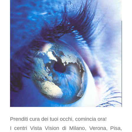
Prenditi cura dei tuoi occhi, comincia ora!
I centri Vista Vision di Milano, Verona, Pisa,