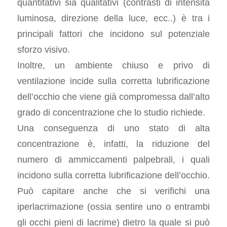
quantitativi sia qualitativi (contrasti di intensità
luminosa, direzione della luce, ecc..) è tra i
principali fattori che incidono sul potenziale
sforzo visivo.
Inoltre, un ambiente chiuso e privo di
ventilazione incide sulla corretta lubrificazione
dell’occhio che viene già compromessa dall’alto
grado di concentrazione che lo studio richiede.
Una conseguenza di uno stato di alta
concentrazione è, infatti, la riduzione del
numero di ammiccamenti palpebrali, i quali
incidono sulla corretta lubrificazione dell’occhio.
Può capitare anche che si verifichi una
iperlacrimazione (ossia sentire uno o entrambi
gli occhi pieni di lacrime) dietro la quale si può