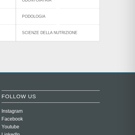
ODONTOIATRIA
PODOLOGIA
SCIENZE DELLA NUTRIZIONE
FOLLOW US
Instagram
Facebook
Youtube
LinkedIn