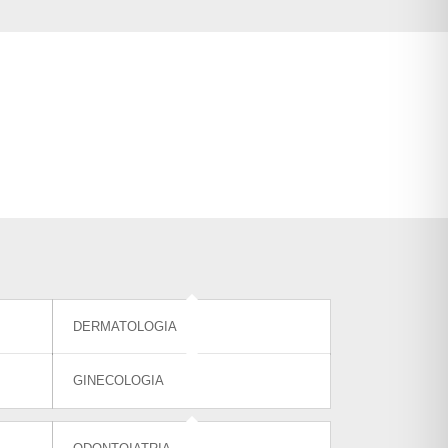
DERMATOLOGIA
GINECOLOGIA