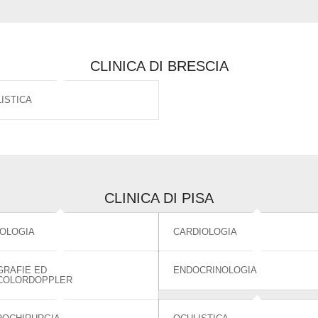
CLINICA DI BRESCIA
ISTICA
CLINICA DI PISA
OLOGIA
CARDIOLOGIA
RAFIE ED
ENDOCRINOLOGIA
COLORDOPPLER