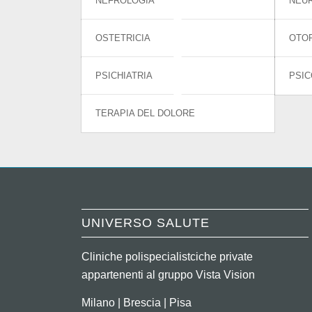
NEFROLOGIA
NEU
OSTETRICIA
OTOR
PSICHIATRIA
PSIC
TERAPIA DEL DOLORE
UNIVERSO SALUTE
Cliniche polispecialistciche private
appartenenti al gruppo Vista Vision
Milano | Brescia | Pisa