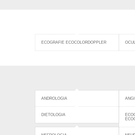
ECOGRAFIE ECOCOLORDOPPLER
OCUL
ANDROLOGIA
ANGI
DIETOLOGIA
ECOG
ECO