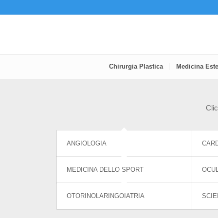
Chirurgia Plastica
Medicina Este
Clic
ANGIOLOGIA
CARD
MEDICINA DELLO SPORT
OCUL
OTORINOLARINGOIATRIA
SCIE