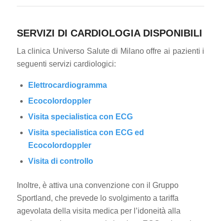
SERVIZI DI CARDIOLOGIA DISPONIBILI
La clinica Universo Salute di Milano offre ai pazienti i
seguenti servizi cardiologici:
Elettrocardiogramma
Ecocolordoppler
Visita specialistica con ECG
Visita specialistica con ECG ed
Ecocolordoppler
Visita di controllo
Inoltre, è attiva una convenzione con il Gruppo
Sportland, che prevede lo svolgimento a tariffa
agevolata della visita medica per l’idoneità alla