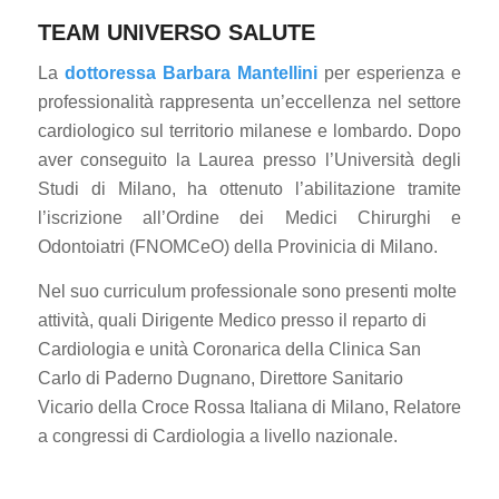
TEAM UNIVERSO SALUTE
La
dottoressa Barbara Mantellini
per esperienza e
professionalità rappresenta un’eccellenza nel settore
cardiologico sul territorio milanese e lombardo. Dopo
aver conseguito la Laurea presso l’Università degli
Studi di Milano, ha ottenuto l’abilitazione tramite
l’iscrizione all’Ordine dei Medici Chirurghi e
Odontoiatri (FNOMCeO) della Provinicia di Milano.
Nel suo curriculum professionale sono presenti molte
attività, quali Dirigente Medico presso il reparto di
Cardiologia e unità Coronarica della Clinica San
Carlo di Paderno Dugnano, Direttore Sanitario
Vicario della Croce Rossa Italiana di Milano, Relatore
a congressi di Cardiologia a livello nazionale.