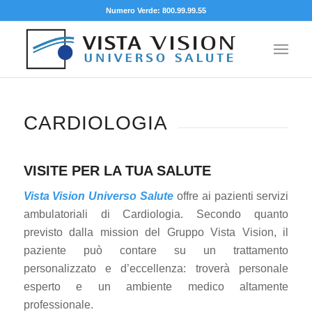
Numero Verde: 800.99.99.55
CARDIOLOGIA
VISITE PER LA TUA SALUTE
Vista Vision Universo Salute
offre ai pazienti servizi
ambulatoriali di Cardiologia. Secondo quanto
previsto dalla mission del Gruppo Vista Vision, il
paziente può contare su un trattamento
personalizzato e d’eccellenza: troverà personale
esperto e un ambiente medico altamente
professionale.