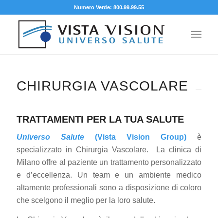
Numero Verde: 800.99.99.55
CHIRURGIA VASCOLARE
TRATTAMENTI PER LA TUA SALUTE
Universo Salute
(Vista Vision Group)
è
specializzato in Chirurgia Vascolare. La clinica di
Milano offre al paziente un trattamento personalizzato
e d’eccellenza. Un team e un ambiente medico
altamente professionali sono a disposizione di coloro
che scelgono il meglio per la loro salute.