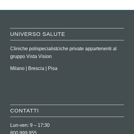
UNIVERSO SALUTE
Cliniche polispecialistciche private appartenenti al
gruppo Vista Vision
Milano | Brescia | Pisa
CONTATTI
Lun-ven: 9 – 17:30
800.999.955