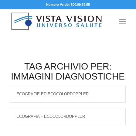
Numero Verde: 800.99.99.55
TAG ARCHIVIO PER:
IMMAGINI DIAGNOSTICHE
ECOGRAFIE ED ECOCOLORDOPPLER
ECOGRAFIA – ECOCOLORDOPPLER