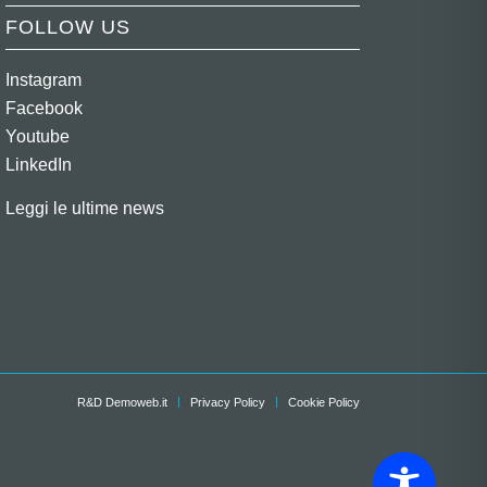
FOLLOW US
Instagram
Facebook
Youtube
LinkedIn
Leggi le ultime news
R&D Demoweb.it
Privacy Policy
Cookie Policy