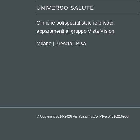
UNIVERSO SALUTE
Cliniche polispecialistciche private
appartenenti al gruppo Vista Vision
Milano | Brescia | Pisa
© Copyright 2010-2026 VistaVision SpA - P.Iva:04010210963