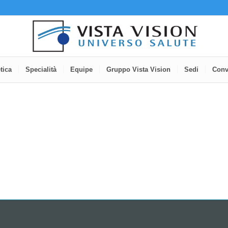
tica
Specialità
Equipe
Gruppo Vista Vision
Sedi
Conv