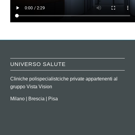
UNIVERSO SALUTE
Cliniche polispecialistciche private appartenenti al
gruppo Vista Vision
Milano | Brescia | Pisa