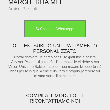
MARGHERITA MELI
Advisor Pazienti
Chatta su WhatsApp
OTTIENI SUBITO UN TRATTAMENTO
PERSONALIZZATO
Potrai ricevere un primo consulto gratuito: la nostra
Advisor Pazienti ti guiderà all’interno delle cliniche Vista
Vision Universo Salute, facendoti conoscere le opportunità
ideali per te in quello che è un vero e proprio percorso su
misura verso il benessere
COMPILA IL MODULO: TI
RICONTATTIAMO NOI