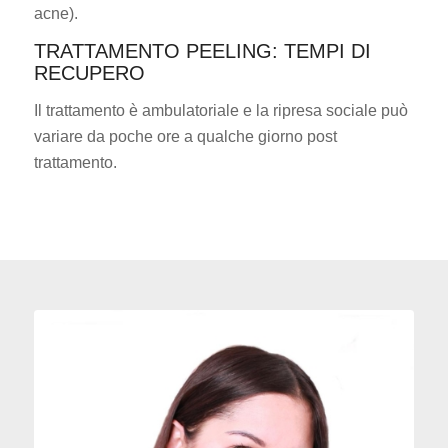
acne).
TRATTAMENTO PEELING: TEMPI DI
RECUPERO
Il trattamento è ambulatoriale e la ripresa sociale può
variare da poche ore a qualche giorno post
trattamento.