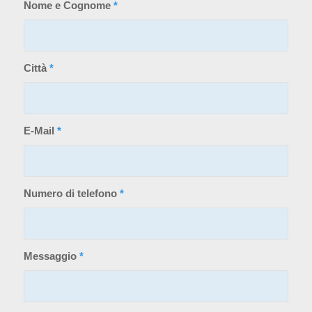
Nome e Cognome
*
Città
*
E-Mail
*
Numero di telefono
*
Messaggio
*