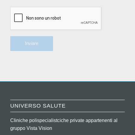
UNIVERSO SALUTE
Cliniche polispecialistciche private appartenenti al
gruppo Vista Vision