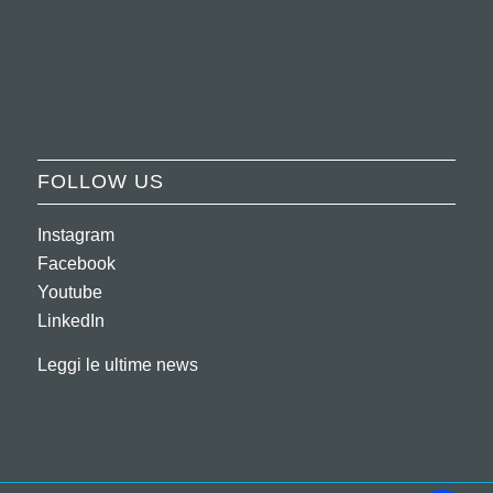
FOLLOW US
Instagram
Facebook
Youtube
LinkedIn
Leggi le ultime news