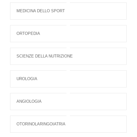
MEDICINA DELLO SPORT
ORTOPEDIA
SCIENZE DELLA NUTRIZIONE
UROLOGIA
ANGIOLOGIA
OTORINOLARINGOIATRIA