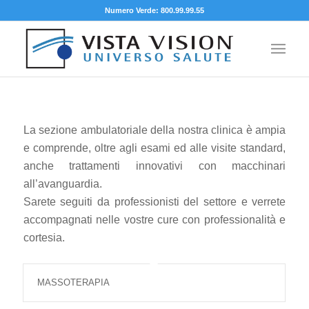
Numero Verde: 800.99.99.55
La sezione ambulatoriale della nostra clinica è ampia
e comprende, oltre agli esami ed alle visite standard,
anche trattamenti innovativi con macchinari
all’avanguardia.
Sarete seguiti da professionisti del settore e verrete
accompagnati nelle vostre cure con professionalità e
cortesia.
MASSOTERAPIA