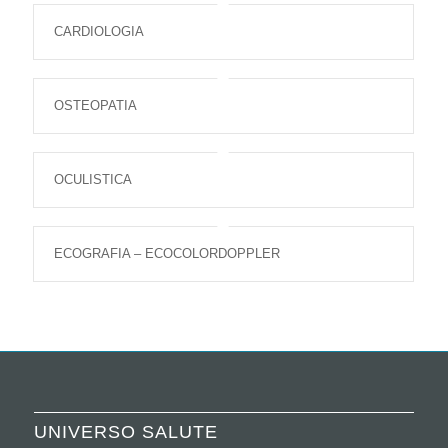
CARDIOLOGIA
OSTEOPATIA
OCULISTICA
ECOGRAFIA – ECOCOLORDOPPLER
UNIVERSO SALUTE