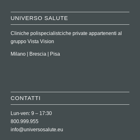
UNIVERSO SALUTE
Cliniche polispecialistciche private appartenenti al
gruppo Vista Vision
Milano | Brescia | Pisa
CONTATTI
Lun-ven: 9 – 17:30
800.999.955
info@universosalute.eu