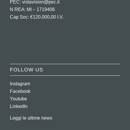
PEC:
vistavision@pec.it
N REA: MI – 1719406
Cap Soc: €120.000,00 I.V.
FOLLOW US
Instagram
Facebook
Youtube
LinkedIn
Leggi le ultime news