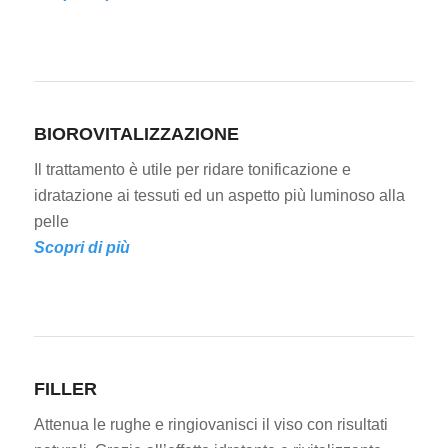
BIOROVITALIZZAZIONE
Il trattamento è utile per ridare tonificazione e
idratazione ai tessuti ed un aspetto più luminoso alla
pelle
Scopri di più
FILLER
Attenua le rughe e ringiovanisci il viso con risultati