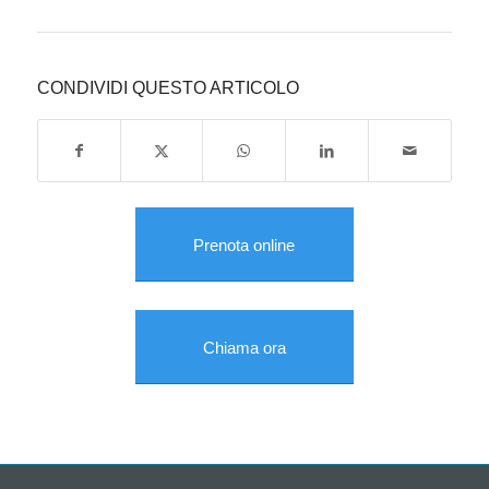
CONDIVIDI QUESTO ARTICOLO
Prenota online
Chiama ora