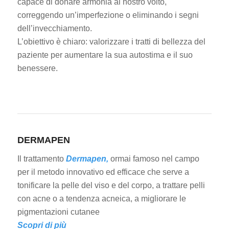
capace di donare armonia al nostro volto,
correggendo un’imperfezione o eliminando i segni
dell’invecchiamento.
L’obiettivo è chiaro: valorizzare i tratti di bellezza del
paziente per aumentare la sua autostima e il suo
benessere.
DERMAPEN
Il trattamento
Dermapen,
ormai famoso nel campo
per il metodo innovativo ed efficace che serve a
tonificare la pelle del viso e del corpo, a trattare pelli
con acne o a tendenza acneica, a migliorare le
pigmentazioni cutanee
Scopri di più