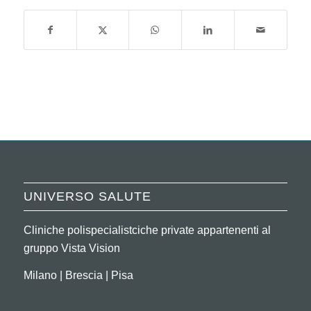
UNIVERSO SALUTE
Cliniche polispecialistciche private appartenenti al
gruppo Vista Vision
Milano | Brescia | Pisa