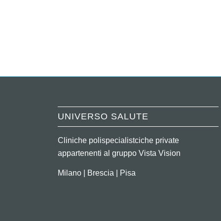
UNIVERSO SALUTE
Cliniche polispecialistciche private
appartenenti al gruppo Vista Vision
Milano | Brescia | Pisa