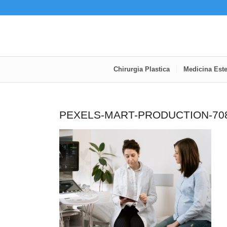
Chirurgia Plastica
Medicina Este
PEXELS-MART-PRODUCTION-70