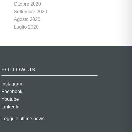
Ottobre 2020
Settembre 2020
Agosto 2020
Luglio 2020
FOLLOW US
Instagram
Facebook
Youtube
LinkedIn
Leggi le ultime news