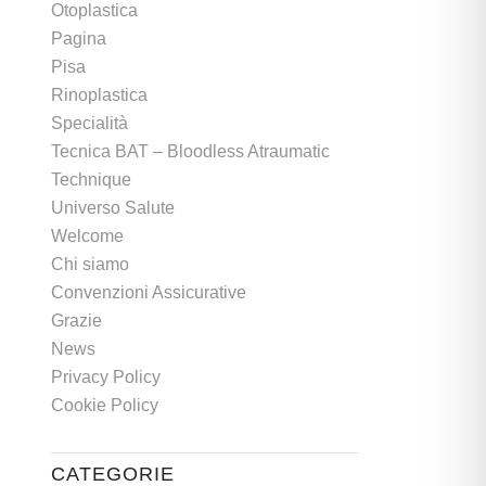
Otoplastica
Pagina
Pisa
Rinoplastica
Specialità
Tecnica BAT – Bloodless Atraumatic
Technique
Universo Salute
Welcome
Chi siamo
Convenzioni Assicurative
Grazie
News
Privacy Policy
Cookie Policy
CATEGORIE