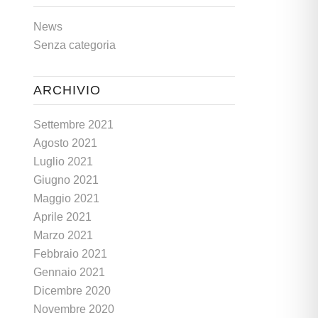
News
Senza categoria
ARCHIVIO
Settembre 2021
Agosto 2021
Luglio 2021
Giugno 2021
Maggio 2021
Aprile 2021
Marzo 2021
Febbraio 2021
Gennaio 2021
Dicembre 2020
Novembre 2020