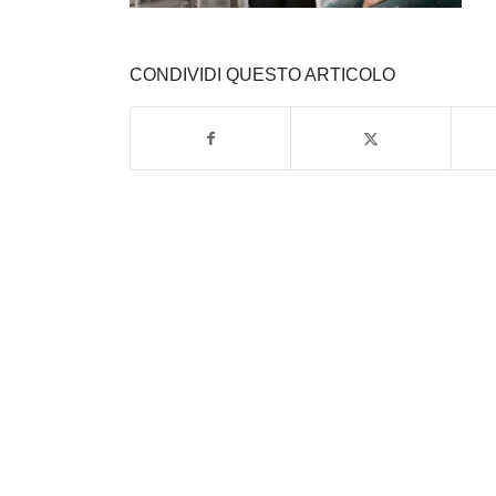
CONDIVIDI QUESTO ARTICOLO