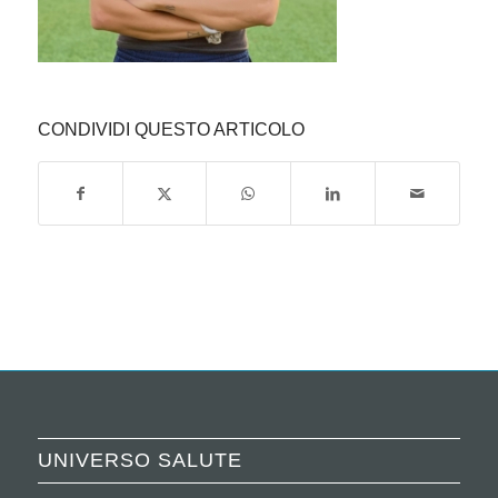
CONDIVIDI QUESTO ARTICOLO
UNIVERSO SALUTE