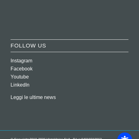
FOLLOW US
Instagram
Facebook
Youtube
LinkedIn
Leggi le ultime news