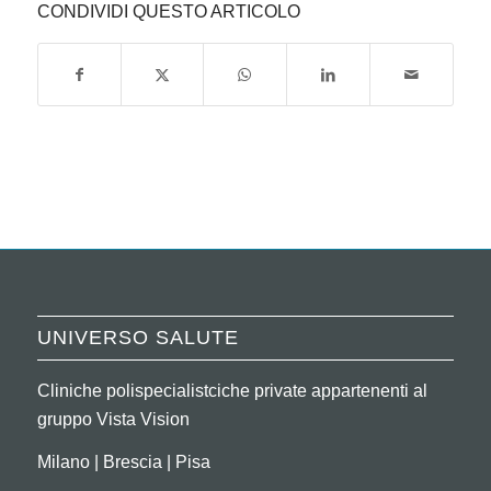
CONDIVIDI QUESTO ARTICOLO
UNIVERSO SALUTE
Cliniche polispecialistciche private appartenenti al
gruppo Vista Vision
Milano | Brescia | Pisa