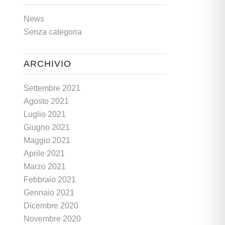
News
Senza categoria
ARCHIVIO
Settembre 2021
Agosto 2021
Luglio 2021
Giugno 2021
Maggio 2021
Aprile 2021
Marzo 2021
Febbraio 2021
Gennaio 2021
Dicembre 2020
Novembre 2020