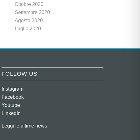
Ottobre 2020
Settembre 2020
Agosto 2020
Luglio 2020
FOLLOW US
Instagram
Facebook
Youtube
LinkedIn
Leggi le ultime news