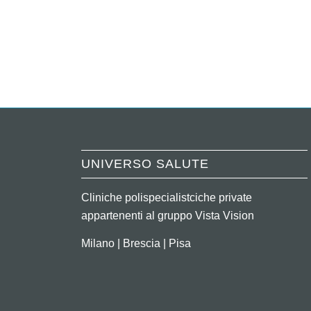
UNIVERSO SALUTE
Cliniche polispecialistciche private
appartenenti al gruppo Vista Vision
Milano | Brescia | Pisa