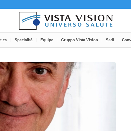
tica
Specialità
Equipe
Gruppo Vista Vision
Sedi
Conv