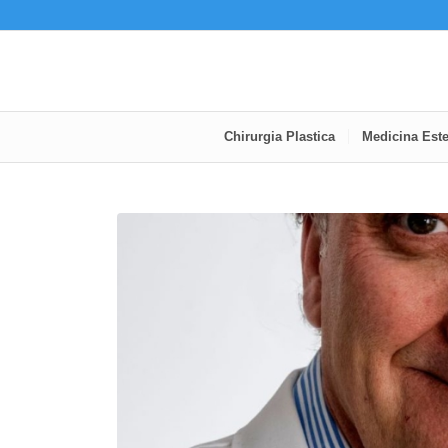
Chirurgia Plastica
Medicina Este