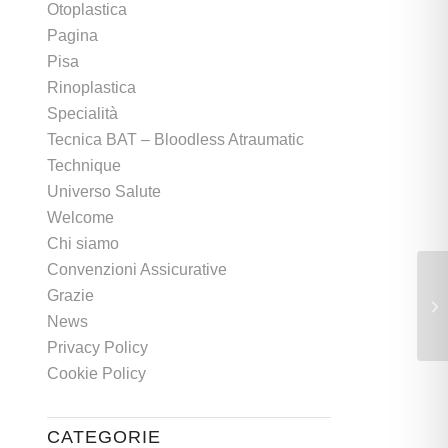
Otoplastica
Pagina
Pisa
Rinoplastica
Specialità
Tecnica BAT – Bloodless Atraumatic
Technique
Universo Salute
Welcome
Chi siamo
Convenzioni Assicurative
Grazie
News
Privacy Policy
Cookie Policy
CATEGORIE