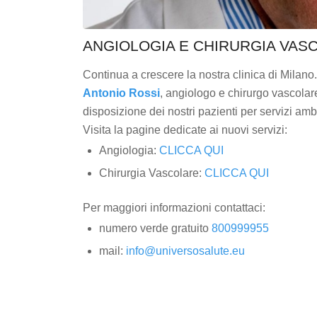
ANGIOLOGIA E CHIRURGIA VAS
Continua a crescere la nostra clinica di Milano.
Antonio Rossi
, angiologo e chirurgo vascola
disposizione dei nostri pazienti per servizi ambu
Visita la pagine dedicate ai nuovi servizi:
Angiologia:
CLICCA QUI
Chirurgia Vascolare:
CLICCA QUI
Per maggiori informazioni contattaci:
numero verde gratuito
800999955
mail:
info@universosalute.eu