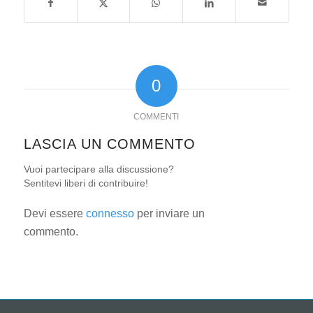
0
COMMENTI
LASCIA UN COMMENTO
Vuoi partecipare alla discussione?
Sentitevi liberi di contribuire!
Devi essere
connesso
per inviare un
commento.