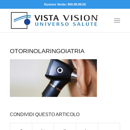
Numero Verde: 800.99.99.55
OTORINOLARINGOIATRIA
CONDIVIDI QUESTO ARTICOLO