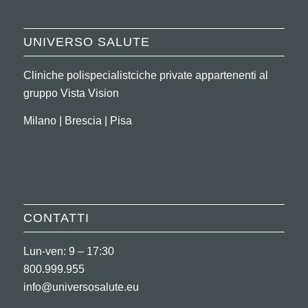
UNIVERSO SALUTE
Cliniche polispecialistciche private appartenenti al
gruppo Vista Vision
Milano | Brescia | Pisa
CONTATTI
Lun-ven: 9 – 17:30
800.999.955
info@universosalute.eu