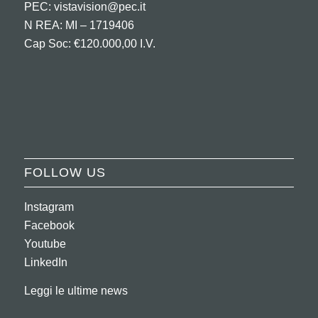
PEC:
vistavision@pec.it
N REA: MI – 1719406
Cap Soc: €120.000,00 I.V.
FOLLOW US
Instagram
Facebook
Youtube
LinkedIn
Leggi le ultime news